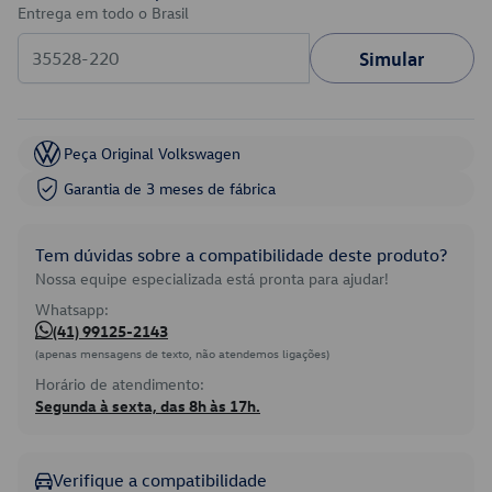
Entrega em todo o Brasil
Simular
Peça Original Volkswagen
Garantia de 3 meses de fábrica
Tem dúvidas sobre a compatibilidade deste produto?
Nossa equipe especializada está pronta para ajudar!
Whatsapp:
(41) 99125-2143
(apenas mensagens de texto, não atendemos ligações)
Horário de atendimento:
Segunda à sexta, das 8h às 17h.
Verifique a compatibilidade