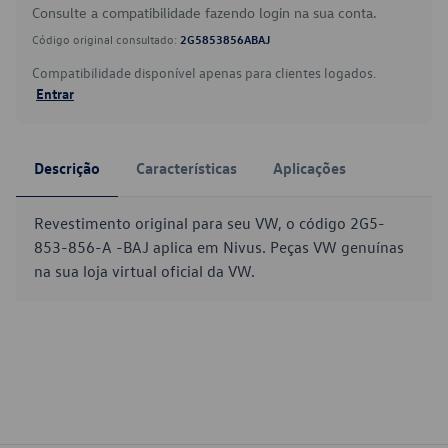
Consulte a compatibilidade fazendo login na sua conta.
Código original consultado:
2G5853856ABAJ
Compatibilidade disponível apenas para clientes logados.
Entrar
Descrição
Características
Aplicações
Revestimento original para seu VW, o código 2G5-
853-856-A -BAJ aplica em Nivus. Peças VW genuínas
na sua loja virtual oficial da VW.