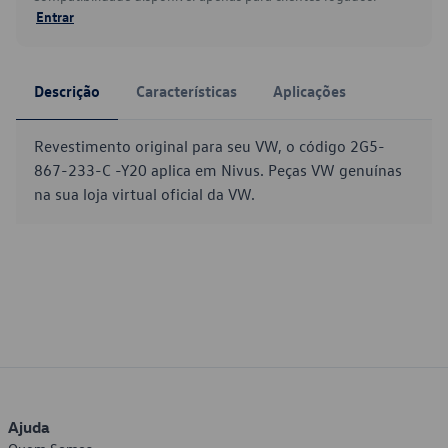
Entrar
Descrição
Características
Aplicações
Revestimento original para seu VW, o código 2G5-
867-233-C -Y20 aplica em Nivus. Peças VW genuínas
na sua loja virtual oficial da VW.
Ajuda