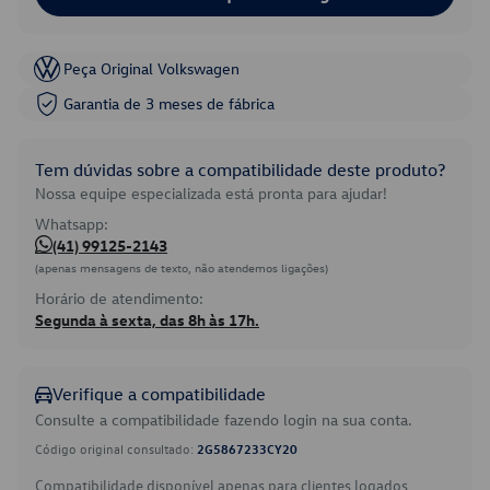
Peça Original Volkswagen
Garantia de 3 meses de fábrica
Tem dúvidas sobre a compatibilidade deste produto?
Nossa equipe especializada está pronta para ajudar!
Whatsapp:
(41) 99125-2143
(apenas mensagens de texto, não atendemos ligações)
Horário de atendimento:
Segunda à sexta, das 8h às 17h.
Verifique a compatibilidade
Consulte a compatibilidade fazendo login na sua conta.
Código original consultado:
2G5867233CY20
Compatibilidade disponível apenas para clientes logados.