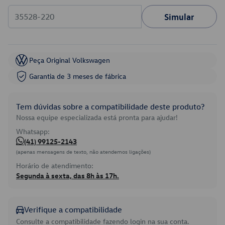
Simular
Peça Original Volkswagen
Garantia de 3 meses de fábrica
Tem dúvidas sobre a compatibilidade deste produto?
Nossa equipe especializada está pronta para ajudar!
Whatsapp:
(41) 99125-2143
(apenas mensagens de texto, não atendemos ligações)
Horário de atendimento:
Segunda à sexta, das 8h às 17h.
Verifique a compatibilidade
Consulte a compatibilidade fazendo login na sua conta.