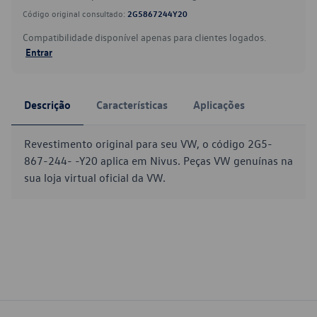
Código original consultado:
2G5867244Y20
Compatibilidade disponível apenas para clientes logados.
Entrar
Descrição
Características
Aplicações
Revestimento original para seu VW, o código 2G5-
867-244- -Y20 aplica em Nivus. Peças VW genuínas na
sua loja virtual oficial da VW.