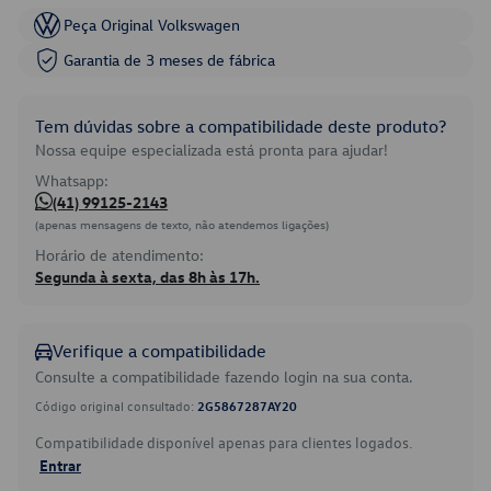
Peça Original Volkswagen
Garantia de 3 meses de fábrica
Tem dúvidas sobre a compatibilidade deste produto?
Nossa equipe especializada está pronta para ajudar!
Whatsapp:
(41) 99125-2143
(apenas mensagens de texto, não atendemos ligações)
Horário de atendimento:
Segunda à sexta, das 8h às 17h.
Verifique a compatibilidade
Consulte a compatibilidade fazendo login na sua conta.
Código original consultado:
2G5867287AY20
Compatibilidade disponível apenas para clientes logados.
Entrar