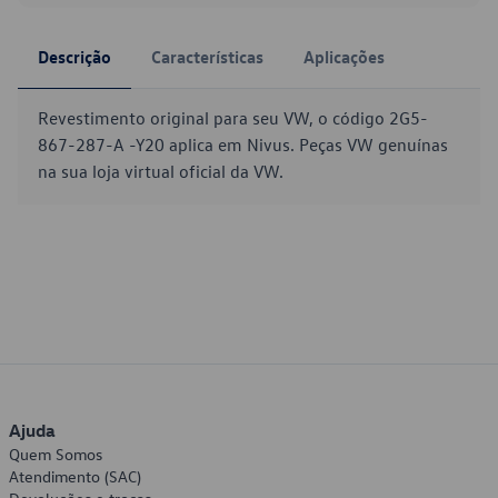
Descrição
Características
Aplicações
Revestimento original para seu VW, o código 2G5-
867-287-A -Y20 aplica em Nivus. Peças VW genuínas
na sua loja virtual oficial da VW.
Ajuda
Quem Somos
Atendimento (SAC)