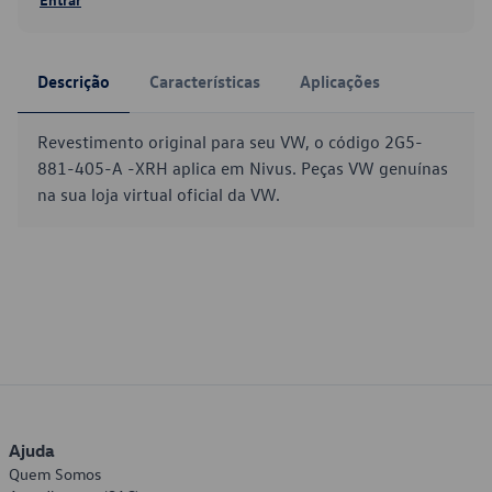
Descrição
Características
Aplicações
Revestimento original para seu VW, o código 2G5-
881-405-A -XRH aplica em Nivus. Peças VW genuínas
na sua loja virtual oficial da VW.
Ajuda
Quem Somos