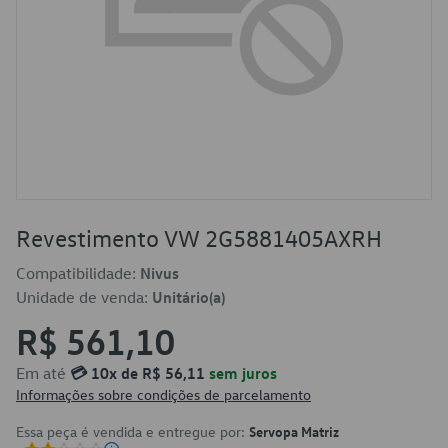
Revestimento VW 2G5881405AXRH
Compatibilidade:
Nivus
Unidade de venda:
Unitário(a)
R$ 561,10
Em até
💳 10x de R$ 56,11
sem juros
Informações sobre condições de parcelamento
Essa peça é vendida e entregue por:
Servopa Matriz