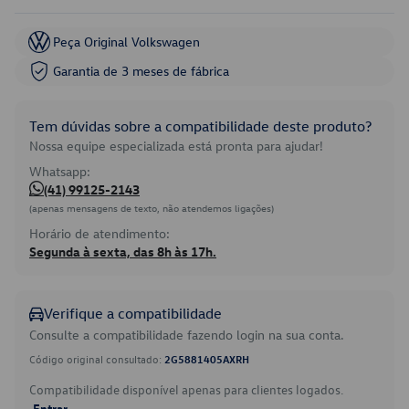
Peça Original Volkswagen
Garantia de 3 meses de fábrica
Tem dúvidas sobre a compatibilidade deste produto?
Nossa equipe especializada está pronta para ajudar!
Whatsapp:
(41) 99125-2143
(apenas mensagens de texto, não atendemos ligações)
Horário de atendimento:
Segunda à sexta, das 8h às 17h.
Verifique a compatibilidade
Consulte a compatibilidade fazendo login na sua conta.
Código original consultado:
2G5881405AXRH
Compatibilidade disponível apenas para clientes logados.
Entrar