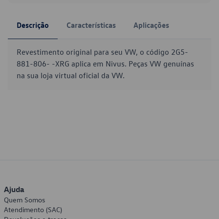
Descrição
Características
Aplicações
Revestimento original para seu VW, o código 2G5-
881-806- -XRG aplica em Nivus. Peças VW genuínas
na sua loja virtual oficial da VW.
Ajuda
Quem Somos
Atendimento (SAC)