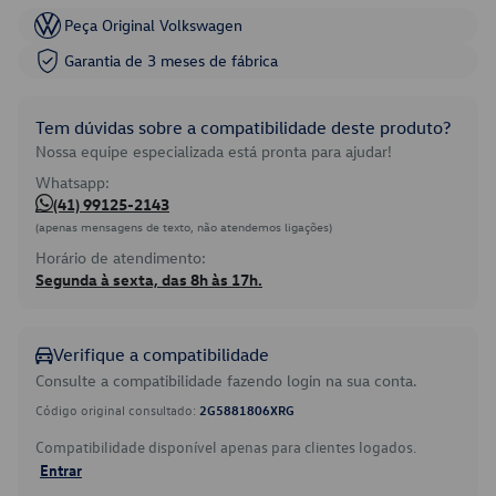
Peça Original Volkswagen
Garantia de 3 meses de fábrica
Tem dúvidas sobre a compatibilidade deste produto?
Nossa equipe especializada está pronta para ajudar!
Whatsapp:
(41) 99125-2143
(apenas mensagens de texto, não atendemos ligações)
Horário de atendimento:
Segunda à sexta, das 8h às 17h.
Verifique a compatibilidade
Consulte a compatibilidade fazendo login na sua conta.
Código original consultado:
2G5881806XRG
Compatibilidade disponível apenas para clientes logados.
Entrar