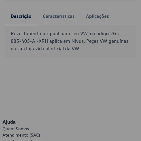
Descrição
Características
Aplicações
Revestimento original para seu VW, o código 2G5-
885-405-A -XRH aplica em Nivus. Peças VW genuínas
na sua loja virtual oficial da VW.
Ajuda
Quem Somos
Atendimento (SAC)