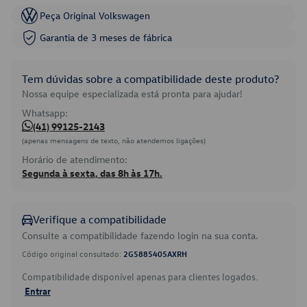
Peça Original Volkswagen
Garantia de 3 meses de fábrica
Tem dúvidas sobre a compatibilidade deste produto?
Nossa equipe especializada está pronta para ajudar!
Whatsapp:
(41) 99125-2143
(apenas mensagens de texto, não atendemos ligações)
Horário de atendimento:
Segunda à sexta, das 8h às 17h.
Verifique a compatibilidade
Consulte a compatibilidade fazendo login na sua conta.
Código original consultado:
2G5885405AXRH
Compatibilidade disponível apenas para clientes logados.
Entrar