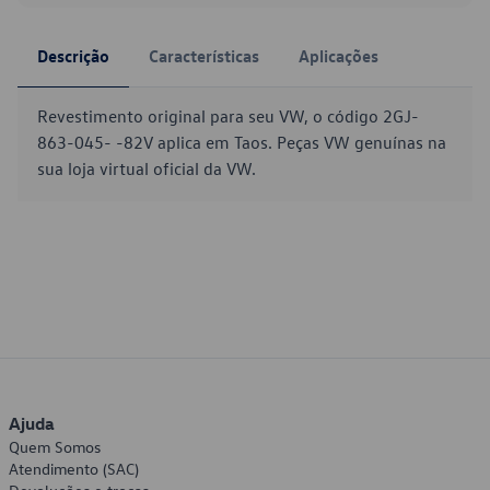
Descrição
Características
Aplicações
Revestimento original para seu VW, o código 2GJ-
863-045- -82V aplica em Taos. Peças VW genuínas na
sua loja virtual oficial da VW.
Ajuda
Quem Somos
Atendimento (SAC)