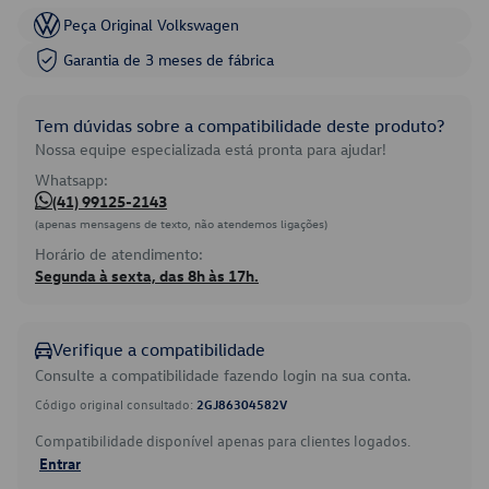
Peça Original Volkswagen
Garantia de 3 meses de fábrica
Tem dúvidas sobre a compatibilidade deste produto?
Nossa equipe especializada está pronta para ajudar!
Whatsapp:
(41) 99125-2143
(apenas mensagens de texto, não atendemos ligações)
Horário de atendimento:
Segunda à sexta, das 8h às 17h.
Verifique a compatibilidade
Consulte a compatibilidade fazendo login na sua conta.
Código original consultado:
2GJ86304582V
Compatibilidade disponível apenas para clientes logados.
Entrar