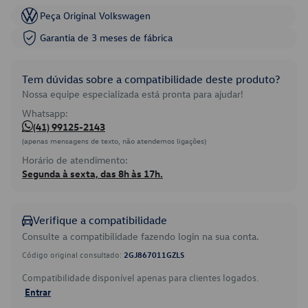
Peça Original Volkswagen
Garantia de 3 meses de fábrica
Tem dúvidas sobre a compatibilidade deste produto?
Nossa equipe especializada está pronta para ajudar!
Whatsapp:
(41) 99125-2143
(apenas mensagens de texto, não atendemos ligações)
Horário de atendimento:
Segunda à sexta, das 8h às 17h.
Verifique a compatibilidade
Consulte a compatibilidade fazendo login na sua conta.
Código original consultado:
2GJ867011GZLS
Compatibilidade disponível apenas para clientes logados.
Entrar