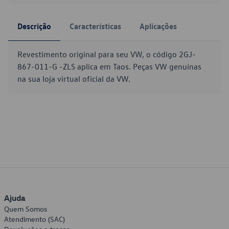
Descrição
Características
Aplicações
Revestimento original para seu VW, o código 2GJ-
867-011-G -ZLS aplica em Taos. Peças VW genuínas
na sua loja virtual oficial da VW.
Ajuda
Quem Somos
Atendimento (SAC)