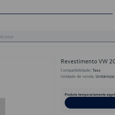
Revestimento VW 2
Compatibilidade:
Taos
Unidade de venda:
Unitário(a)
Produto temporariamente esgo