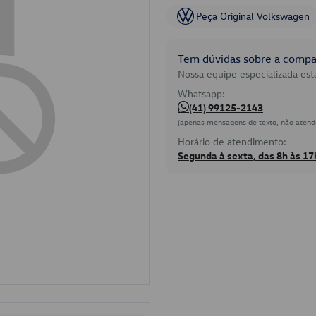
Peça Original Volkswagen
Tem dúvidas sobre a compat
Nossa equipe especializada está
Whatsapp:
(41) 99125-2143
(apenas mensagens de texto, não atend
Horário de atendimento:
Segunda à sexta, das 8h às 17