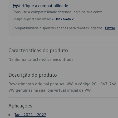
Verifique a compatibilidade
Consulte a compatibilidade fazendo login na sua conta.
Código original consultado:
2GJ86776682V
Compatibilidade disponível apenas para clientes logados.
Entrar
Características do produto
Nenhuma característica encontrada.
Descrição do produto
Revestimento original para seu VW, o código 2GJ-867-766-
VW genuínas na sua loja virtual oficial da VW.
Aplicações
Taos 2021 - 2022