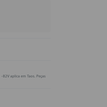
 -82V aplica em Taos. Peças