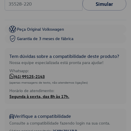
Simular
Peça Original Volkswagen
Garantia de 3 meses de fábrica
Tem dúvidas sobre a compatibilidade deste produto?
Nossa equipe especializada está pronta para ajudar!
Whatsapp:
(41) 99125-2143
(apenas mensagens de texto, não atendemos ligações)
Horário de atendimento:
Segunda à sexta, das 8h às 17h.
Verifique a compatibilidade
Consulte a compatibilidade fazendo login na sua conta.
Código original consultado:
2GK867012ZLR