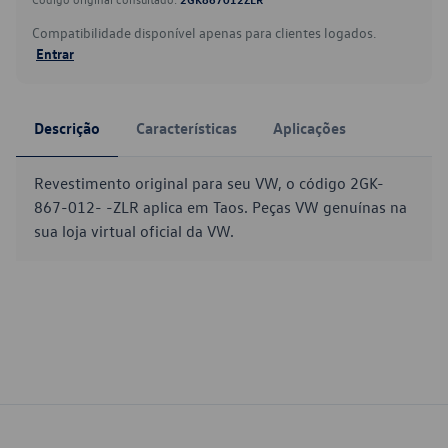
Compatibilidade disponível apenas para clientes logados.
Entrar
Descrição
Características
Aplicações
Revestimento original para seu VW, o código 2GK-
867-012- -ZLR aplica em Taos. Peças VW genuínas na
sua loja virtual oficial da VW.