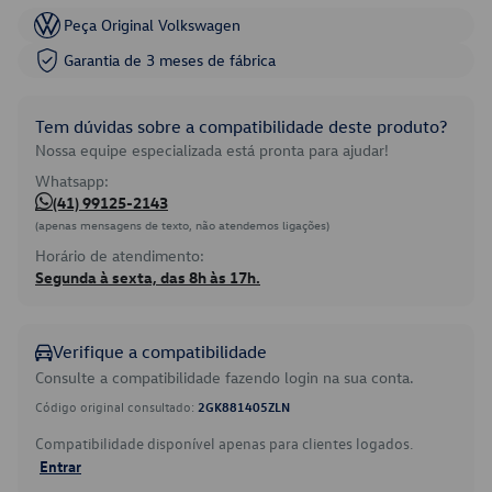
Peça Original Volkswagen
Garantia de 3 meses de fábrica
Tem dúvidas sobre a compatibilidade deste produto?
Nossa equipe especializada está pronta para ajudar!
Whatsapp:
(41) 99125-2143
(apenas mensagens de texto, não atendemos ligações)
Horário de atendimento:
Segunda à sexta, das 8h às 17h.
Verifique a compatibilidade
Consulte a compatibilidade fazendo login na sua conta.
Código original consultado:
2GK881405ZLN
Compatibilidade disponível apenas para clientes logados.
Entrar