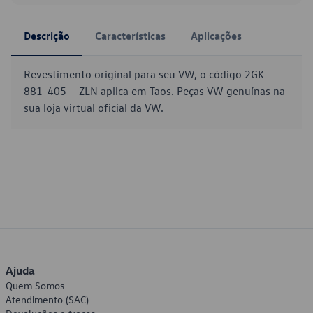
Descrição
Características
Aplicações
Revestimento original para seu VW, o código 2GK-
881-405- -ZLN aplica em Taos. Peças VW genuínas na
sua loja virtual oficial da VW.
Ajuda
Quem Somos
Atendimento (SAC)