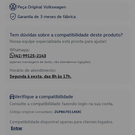
Peça Original Volkswagen
Garantia de 3 meses de fábrica
Tem dúvidas sobre a compatibilidade deste produto?
Nossa equipe especializada está pronta para ajudar!
Whatsapp:
(41) 99125-2143
(apenas mensagens de texto, não atendemos ligações)
Horário de atendimento:
Segunda à sexta, das 8h às 17h.
Verifique a compatibilidade
Consulte a compatibilidade fazendo login na sua conta.
Código original consultado:
2GP867011ASXC
Compatibilidade disponível apenas para clientes logados.
Entrar