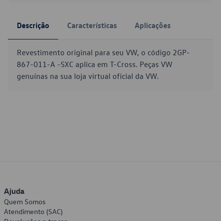
Descrição
Características
Aplicações
Revestimento original para seu VW, o código 2GP-
867-011-A -SXC aplica em T-Cross. Peças VW
genuínas na sua loja virtual oficial da VW.
Ajuda
Quem Somos
Atendimento (SAC)