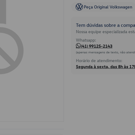
Peça Original Volkswagen
Tem dúvidas sobre a compat
Nossa equipe especializada está
Whatsapp:
(41) 99125-2143
(apenas mensagens de texto, não atend
Horário de atendimento:
Segunda à sexta, das 8h às 17