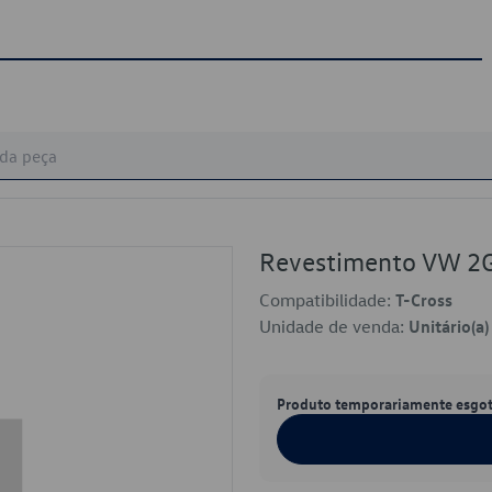
Revestimento VW 
Compatibilidade:
T-Cross
Unidade de venda:
Unitário(a)
Produto temporariamente esgo