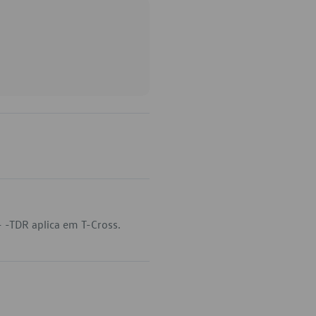
 -TDR aplica em T-Cross.