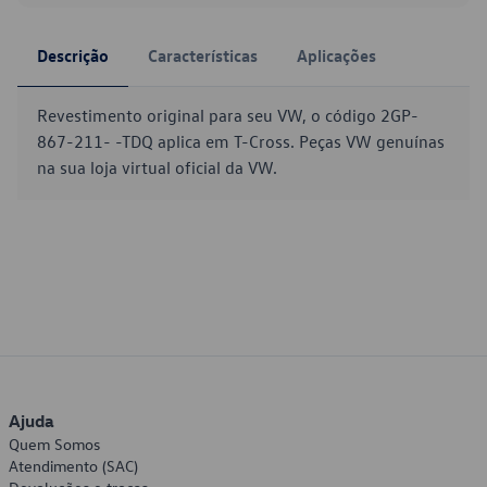
Descrição
Características
Aplicações
Revestimento original para seu VW, o código 2GP-
867-211- -TDQ aplica em T-Cross. Peças VW genuínas
na sua loja virtual oficial da VW.
Ajuda
Quem Somos
Atendimento (SAC)