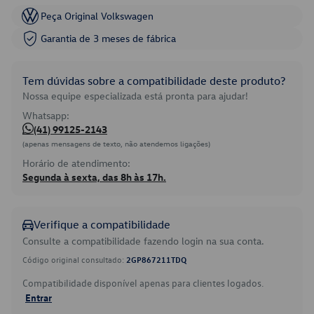
Peça Original Volkswagen
Garantia de 3 meses de fábrica
Tem dúvidas sobre a compatibilidade deste produto?
Nossa equipe especializada está pronta para ajudar!
Whatsapp:
(41) 99125-2143
(apenas mensagens de texto, não atendemos ligações)
Horário de atendimento:
Segunda à sexta, das 8h às 17h.
Verifique a compatibilidade
Consulte a compatibilidade fazendo login na sua conta.
Código original consultado:
2GP867211TDQ
Compatibilidade disponível apenas para clientes logados.
Entrar