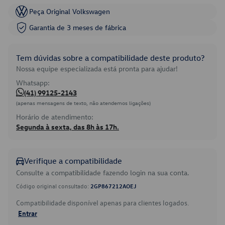
Peça Original Volkswagen
Garantia de 3 meses de fábrica
Tem dúvidas sobre a compatibilidade deste produto?
Nossa equipe especializada está pronta para ajudar!
Whatsapp:
(41) 99125-2143
(apenas mensagens de texto, não atendemos ligações)
Horário de atendimento:
Segunda à sexta, das 8h às 17h.
Verifique a compatibilidade
Consulte a compatibilidade fazendo login na sua conta.
Código original consultado:
2GP867212AOEJ
Compatibilidade disponível apenas para clientes logados.
Entrar