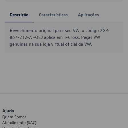
Descrição
Características
Aplicações
Revestimento original para seu VW, o código 2GP-
867-212-A -OEJ aplica em T-Cross. Peças VW
genuínas na sua loja virtual oficial da VW.
Ajuda
Quem Somos
Atendimento (SAC)