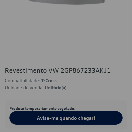
Revestimento VW 2GP867233AKJ1
Compatibilidade:
T-Cross
Unidade de venda:
Unitário(a)
Produto temporariamente esgotado.
Avise-me quando chegar!