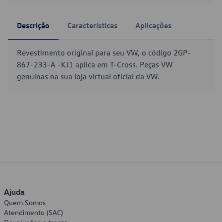
Descrição
Características
Aplicações
Revestimento original para seu VW, o código 2GP-
867-233-A -KJ1 aplica em T-Cross. Peças VW
genuínas na sua loja virtual oficial da VW.
Ajuda
Quem Somos
Atendimento (SAC)