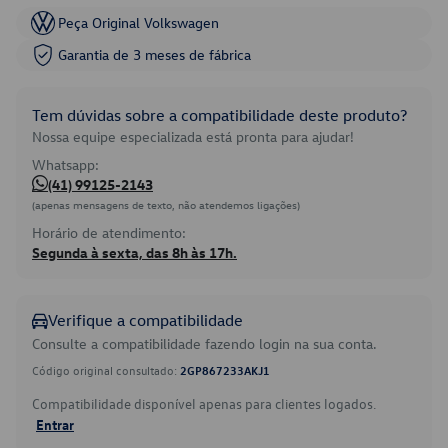
Peça Original Volkswagen
Garantia de 3 meses de fábrica
Tem dúvidas sobre a compatibilidade deste produto?
Nossa equipe especializada está pronta para ajudar!
Whatsapp:
(41) 99125-2143
(apenas mensagens de texto, não atendemos ligações)
Horário de atendimento:
Segunda à sexta, das 8h às 17h.
Verifique a compatibilidade
Consulte a compatibilidade fazendo login na sua conta.
Código original consultado:
2GP867233AKJ1
Compatibilidade disponível apenas para clientes logados.
Entrar