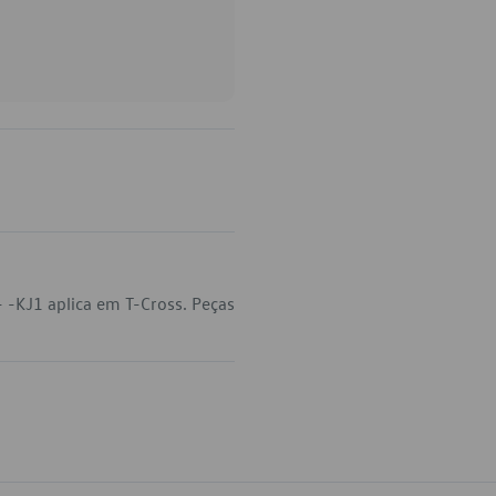
 -KJ1 aplica em T-Cross. Peças