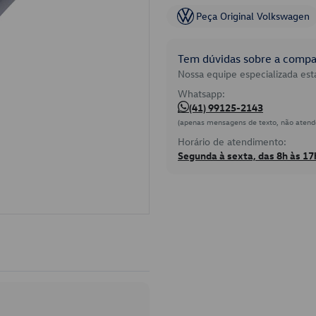
Peça Original Volkswagen
Tem dúvidas sobre a compat
Nossa equipe especializada está
Whatsapp:
(41) 99125-2143
(apenas mensagens de texto, não atend
Horário de atendimento:
Segunda à sexta, das 8h às 17