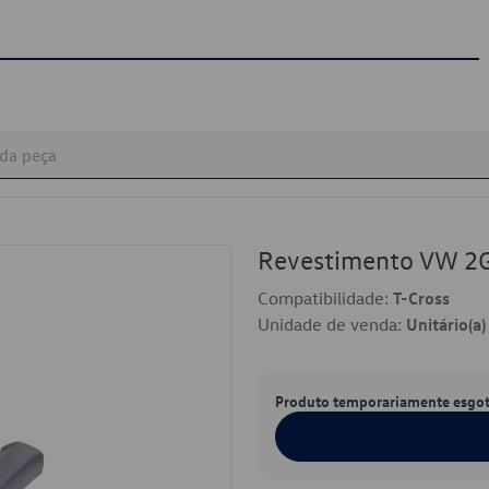
Revestimento VW 2
Compatibilidade:
T-Cross
Unidade de venda:
Unitário(a)
Produto temporariamente esgo