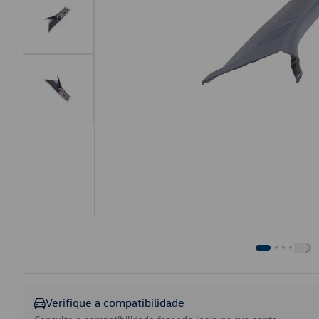
Verifique a compatibilidade