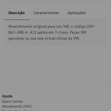
Descrição
Características
Aplicações
Revestimento original para seu VW, o código 2GP-
867-288-A -KJ1 aplica em T-Cross. Peças VW
genuínas na sua loja virtual oficial da VW.
Ajuda
Quem Somos
Atendimento (SAC)