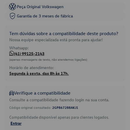
Peça Original Volkswagen
Garantia de 3 meses de fábrica
Tem dúvidas sobre a compatibilidade deste produto?
Nossa equipe especializada está pronta para ajudar!
Whatsapp:
(41) 99125-2143
(apenas mensagens de texto, não atendemos ligações)
Horário de atendimento:
Segunda à sexta, das 8h às 17h.
Verifique a compatibilidade
Consulte a compatibilidade fazendo login na sua conta.
Código original consultado:
2GP867288AKJ1
Compatibilidade disponível apenas para clientes logados.
Entrar