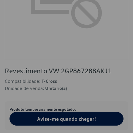
Revestimento VW 2GP867288AKJ1
Compatibilidade:
T-Cross
Unidade de venda:
Unitário(a)
Produto temporariamente esgotado.
Avise-me quando chegar!