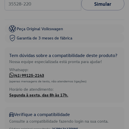
Simular
Peça Original Volkswagen
Garantia de 3 meses de fábrica
Tem dúvidas sobre a compatibilidade deste produto?
Nossa equipe especializada está pronta para ajudar!
Whatsapp:
(41) 99125-2143
(apenas mensagens de texto, não atendemos ligações)
Horário de atendimento:
Segunda à sexta, das 8h às 17h.
Verifique a compatibilidade
Consulte a compatibilidade fazendo login na sua conta.
Código original consultado:
2GP867427FXN5