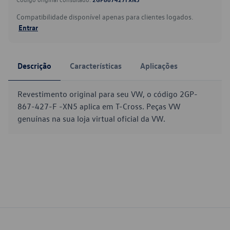
Compatibilidade disponível apenas para clientes logados.
Entrar
Descrição
Características
Aplicações
Revestimento original para seu VW, o código 2GP-
867-427-F -XN5 aplica em T-Cross. Peças VW
genuínas na sua loja virtual oficial da VW.