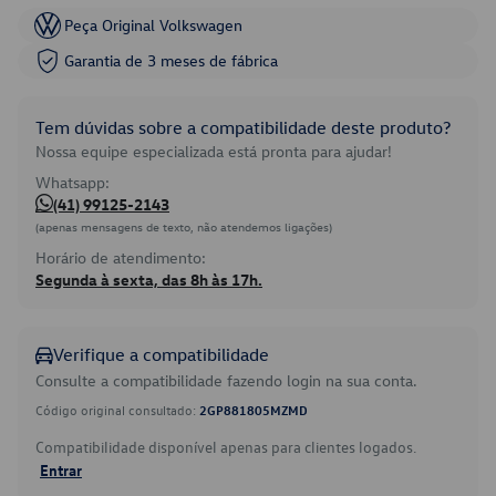
Peça Original Volkswagen
Garantia de 3 meses de fábrica
Tem dúvidas sobre a compatibilidade deste produto?
Nossa equipe especializada está pronta para ajudar!
Whatsapp:
(41) 99125-2143
(apenas mensagens de texto, não atendemos ligações)
Horário de atendimento:
Segunda à sexta, das 8h às 17h.
Verifique a compatibilidade
Consulte a compatibilidade fazendo login na sua conta.
Código original consultado:
2GP881805MZMD
Compatibilidade disponível apenas para clientes logados.
Entrar