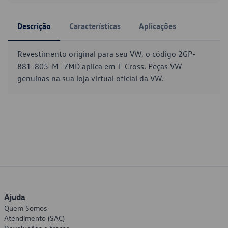
Descrição
Características
Aplicações
Revestimento original para seu VW, o código 2GP-
881-805-M -ZMD aplica em T-Cross. Peças VW
genuínas na sua loja virtual oficial da VW.
Ajuda
Quem Somos
Atendimento (SAC)