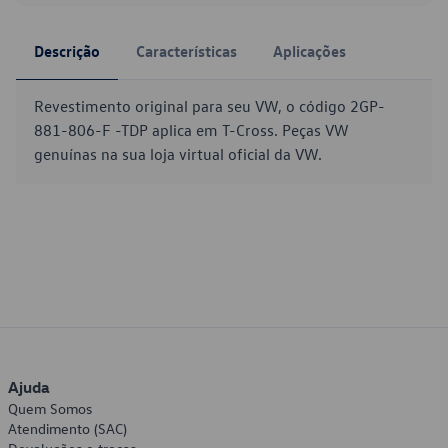
Descrição
Características
Aplicações
Revestimento original para seu VW, o código 2GP-
881-806-F -TDP aplica em T-Cross. Peças VW
genuínas na sua loja virtual oficial da VW.
Ajuda
Quem Somos
Atendimento (SAC)