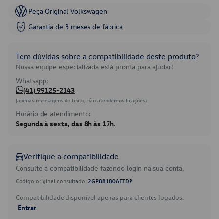
Peça Original Volkswagen
Garantia de 3 meses de fábrica
Tem dúvidas sobre a compatibilidade deste produto?
Nossa equipe especializada está pronta para ajudar!
Whatsapp:
(41) 99125-2143
(apenas mensagens de texto, não atendemos ligações)
Horário de atendimento:
Segunda à sexta, das 8h às 17h.
Verifique a compatibilidade
Consulte a compatibilidade fazendo login na sua conta.
Código original consultado:
2GP881806FTDP
Compatibilidade disponível apenas para clientes logados.
Entrar