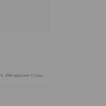
A -ZME aplica em T-Cross.