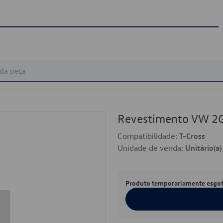
Revestimento VW 
Compatibilidade:
T-Cross
Unidade de venda:
Unitário(a)
Produto temporariamente esgo