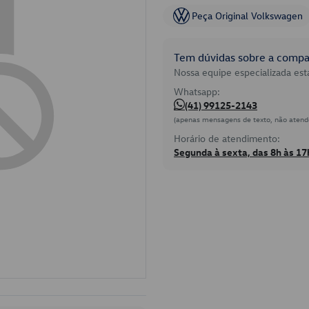
Peça Original Volkswagen
Tem dúvidas sobre a compat
Nossa equipe especializada está
Whatsapp:
(41) 99125-2143
(apenas mensagens de texto, não atend
Horário de atendimento:
Segunda à sexta, das 8h às 17