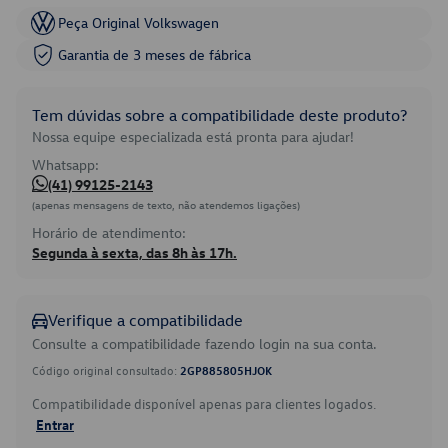
Peça Original Volkswagen
Garantia de 3 meses de fábrica
Tem dúvidas sobre a compatibilidade deste produto?
Nossa equipe especializada está pronta para ajudar!
Whatsapp:
(41) 99125-2143
(apenas mensagens de texto, não atendemos ligações)
Horário de atendimento:
Segunda à sexta, das 8h às 17h.
Verifique a compatibilidade
Consulte a compatibilidade fazendo login na sua conta.
Código original consultado:
2GP885805HJOK
Compatibilidade disponível apenas para clientes logados.
Entrar