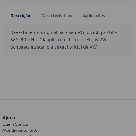
Descrição
Características
Aplicações
Revestimento original para seu VW, o código 2GP-
885-805-H -JOK aplica em T-Cross. Peças VW
genuínas na sua loja virtual oficial da VW.
Ajuda
Quem Somos
Atendimento (SAC)