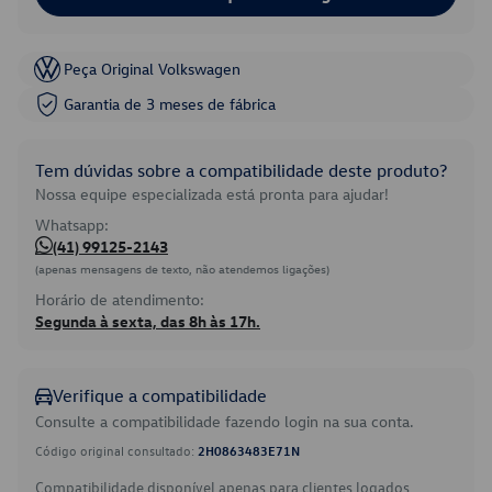
Peça Original Volkswagen
Garantia de 3 meses de fábrica
Tem dúvidas sobre a compatibilidade deste produto?
Nossa equipe especializada está pronta para ajudar!
Whatsapp:
(41) 99125-2143
(apenas mensagens de texto, não atendemos ligações)
Horário de atendimento:
Segunda à sexta, das 8h às 17h.
Verifique a compatibilidade
Consulte a compatibilidade fazendo login na sua conta.
Código original consultado:
2H0863483E71N
Compatibilidade disponível apenas para clientes logados.