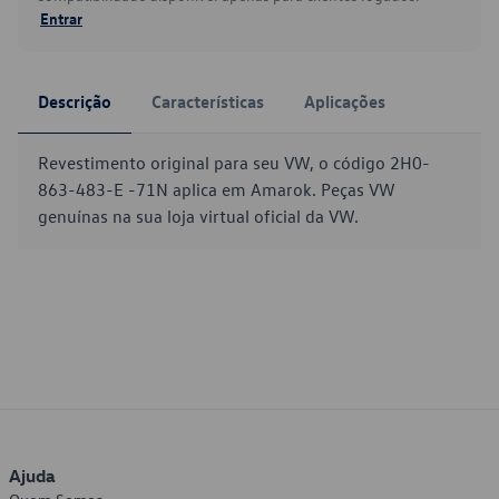
Entrar
Descrição
Características
Aplicações
Revestimento original para seu VW, o código 2H0-
863-483-E -71N aplica em Amarok. Peças VW
genuínas na sua loja virtual oficial da VW.
Ajuda