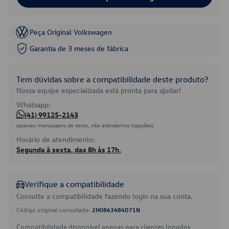
Peça Original Volkswagen
Garantia de 3 meses de fábrica
Tem dúvidas sobre a compatibilidade deste produto?
Nossa equipe especializada está pronta para ajudar!
Whatsapp:
(41) 99125-2143
(apenas mensagens de texto, não atendemos ligações)
Horário de atendimento:
Segunda à sexta, das 8h às 17h.
Verifique a compatibilidade
Consulte a compatibilidade fazendo login na sua conta.
Código original consultado:
2H0863484D71N
Compatibilidade disponível apenas para clientes logados.