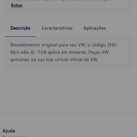
Entrar
Descrição
Características
Aplicações
Revestimento original para seu VW, o código 2H0-
863-484-D -71N aplica em Amarok. Peças VW
genuínas na sua loja virtual oficial da VW.
Ajuda