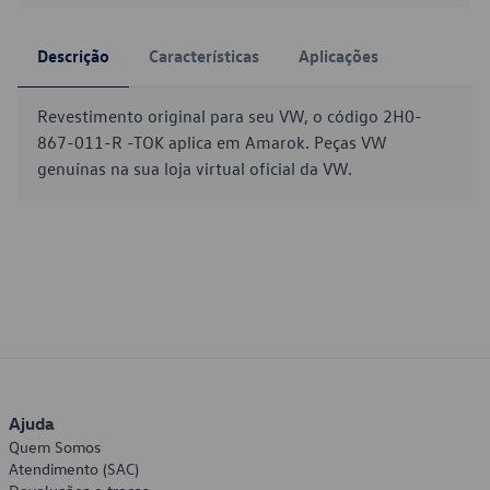
Descrição
Características
Aplicações
Revestimento original para seu VW, o código 2H0-
867-011-R -TOK aplica em Amarok. Peças VW
genuínas na sua loja virtual oficial da VW.
Ajuda
Quem Somos
Atendimento (SAC)