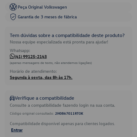
Peça Original Volkswagen
Garantia de 3 meses de fábrica
Tem dúvidas sobre a compatibilidade deste produto?
Nossa equipe especializada está pronta para ajudar!
Whatsapp:
(41) 99125-2143
(apenas mensagens de texto, não atendemos ligações)
Horário de atendimento:
Segunda à sexta, das 8h às 17h.
Verifique a compatibilidade
Consulte a compatibilidade fazendo login na sua conta.
Código original consultado:
2H0867011RTOK
Compatibilidade disponível apenas para clientes logados.
Entrar