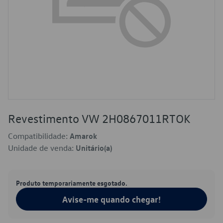
Revestimento VW 2H0867011RTOK
Compatibilidade:
Amarok
Unidade de venda:
Unitário(a)
Produto temporariamente esgotado.
Avise-me quando chegar!