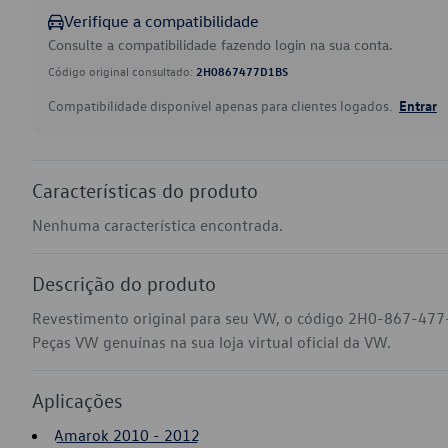
Verifique a compatibilidade
Consulte a compatibilidade fazendo login na sua conta.
Código original consultado:
2H0867477D1BS
Compatibilidade disponível apenas para clientes logados.
Entrar
Características do produto
Nenhuma característica encontrada.
Descrição do produto
Revestimento original para seu VW, o código 2H0-867-477
Peças VW genuínas na sua loja virtual oficial da VW.
Aplicações
Amarok 2010 - 2012