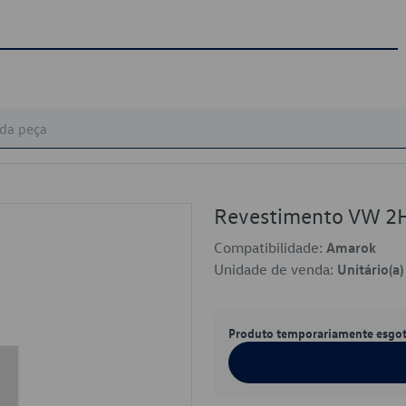
Revestimento VW 
Compatibilidade:
Amarok
Unidade de venda:
Unitário(a)
Produto temporariamente esgo