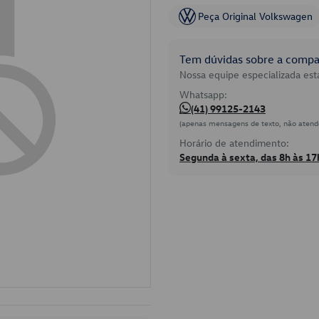
Peça Original Volkswagen
Tem dúvidas sobre a compat
Nossa equipe especializada está
Whatsapp:
(41) 99125-2143
(apenas mensagens de texto, não atend
Horário de atendimento:
Segunda à sexta, das 8h às 17