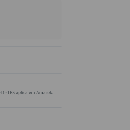
-D -1BS aplica em Amarok.