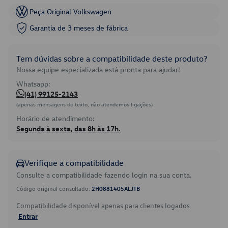
Peça Original Volkswagen
Garantia de 3 meses de fábrica
Tem dúvidas sobre a compatibilidade deste produto?
Nossa equipe especializada está pronta para ajudar!
Whatsapp:
(41) 99125-2143
(apenas mensagens de texto, não atendemos ligações)
Horário de atendimento:
Segunda à sexta, das 8h às 17h.
Verifique a compatibilidade
Consulte a compatibilidade fazendo login na sua conta.
Código original consultado:
2H0881405ALJTB
Compatibilidade disponível apenas para clientes logados.
Entrar