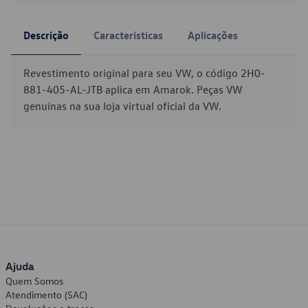
Descrição
Características
Aplicações
Revestimento original para seu VW, o código 2H0-
881-405-AL-JTB aplica em Amarok. Peças VW
genuínas na sua loja virtual oficial da VW.
Ajuda
Quem Somos
Atendimento (SAC)