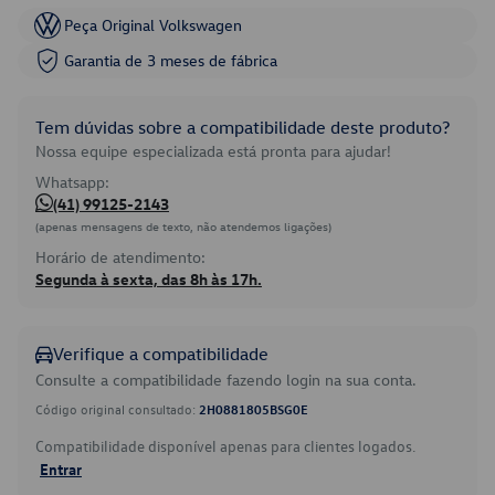
Peça Original Volkswagen
Garantia de 3 meses de fábrica
Tem dúvidas sobre a compatibilidade deste produto?
Nossa equipe especializada está pronta para ajudar!
Whatsapp:
(41) 99125-2143
(apenas mensagens de texto, não atendemos ligações)
Horário de atendimento:
Segunda à sexta, das 8h às 17h.
Verifique a compatibilidade
Consulte a compatibilidade fazendo login na sua conta.
Código original consultado:
2H0881805BSG0E
Compatibilidade disponível apenas para clientes logados.
Entrar