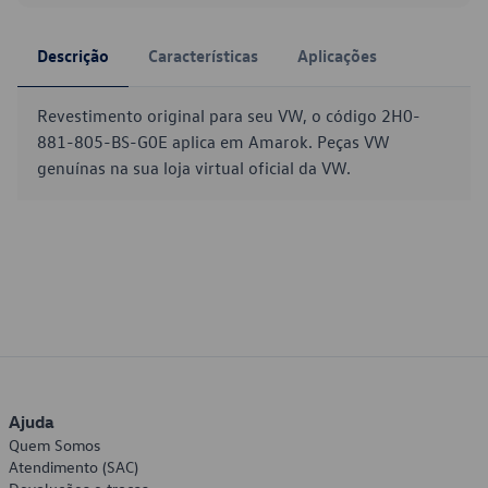
Descrição
Características
Aplicações
Revestimento original para seu VW, o código 2H0-
881-805-BS-G0E aplica em Amarok. Peças VW
genuínas na sua loja virtual oficial da VW.
Ajuda
Quem Somos
Atendimento (SAC)