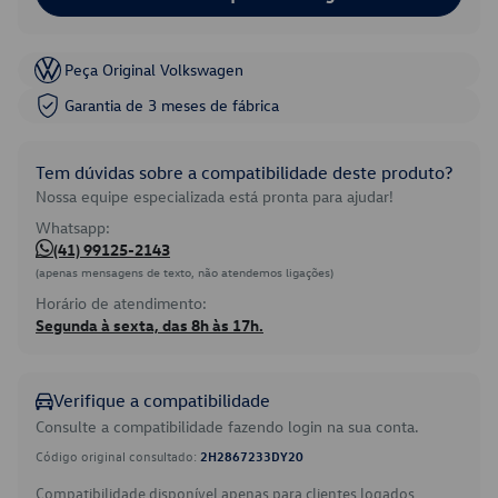
Peça Original Volkswagen
Garantia de 3 meses de fábrica
Tem dúvidas sobre a compatibilidade deste produto?
Nossa equipe especializada está pronta para ajudar!
Whatsapp:
(41) 99125-2143
(apenas mensagens de texto, não atendemos ligações)
Horário de atendimento:
Segunda à sexta, das 8h às 17h.
Verifique a compatibilidade
Consulte a compatibilidade fazendo login na sua conta.
Código original consultado:
2H2867233DY20
Compatibilidade disponível apenas para clientes logados.