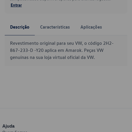
Entrar
Descrição
Características
Aplicações
Revestimento original para seu VW, o código 2H2-
867-233-D -Y20 aplica em Amarok. Peças VW
genuínas na sua loja virtual oficial da VW.
Ajuda