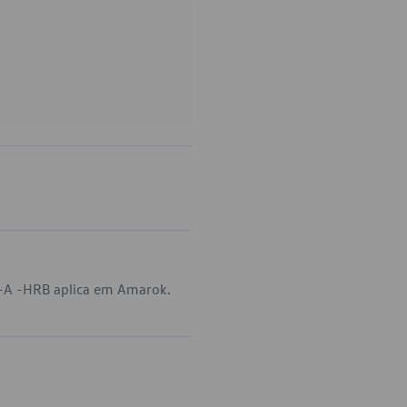
-A -HRB aplica em Amarok.