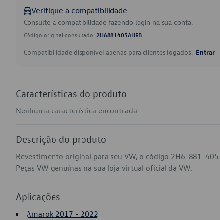
Verifique a compatibilidade
Consulte a compatibilidade fazendo login na sua conta.
Código original consultado:
2H6881405AHRB
Compatibilidade disponível apenas para clientes logados.
Entrar
Características do produto
Nenhuma característica encontrada.
Descrição do produto
Revestimento original para seu VW, o código 2H6-881-405
Peças VW genuínas na sua loja virtual oficial da VW.
Aplicações
Amarok 2017 - 2022