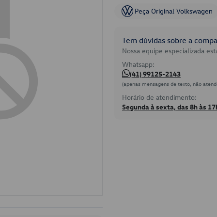
Peça Original Volkswagen
Tem dúvidas sobre a compat
Nossa equipe especializada está
Whatsapp:
(41) 99125-2143
(apenas mensagens de texto, não atend
Horário de atendimento:
Segunda à sexta, das 8h às 17