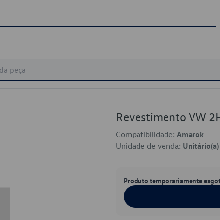
Revestimento VW 
Compatibilidade:
Amarok
Unidade de venda:
Unitário(a)
Produto temporariamente esgo