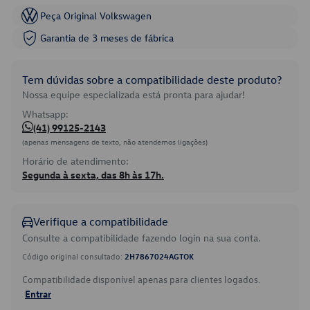
Peça Original Volkswagen
Garantia de 3 meses de fábrica
Tem dúvidas sobre a compatibilidade deste produto?
Nossa equipe especializada está pronta para ajudar!
Whatsapp:
(41) 99125-2143
(apenas mensagens de texto, não atendemos ligações)
Horário de atendimento:
Segunda à sexta, das 8h às 17h.
Verifique a compatibilidade
Consulte a compatibilidade fazendo login na sua conta.
Código original consultado:
2H7867024AGTOK
Compatibilidade disponível apenas para clientes logados.
Entrar