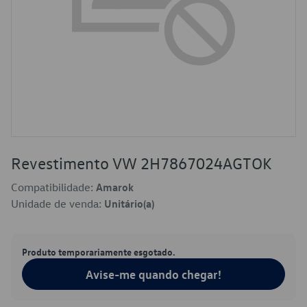
Revestimento VW 2H7867024AGTOK
Compatibilidade:
Amarok
Unidade de venda:
Unitário(a)
Produto temporariamente esgotado.
Avise-me quando chegar!