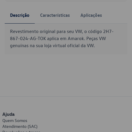
Descrição
Características
Aplicações
Revestimento original para seu VW, o código 2H7-
867-024-AG-TOK aplica em Amarok. Peças VW
genuínas na sua loja virtual oficial da VW.
Ajuda
Quem Somos
Atendimento (SAC)