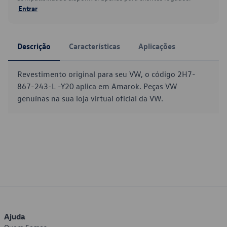
Entrar
Descrição
Características
Aplicações
Revestimento original para seu VW, o código 2H7-
867-243-L -Y20 aplica em Amarok. Peças VW
genuínas na sua loja virtual oficial da VW.
Ajuda