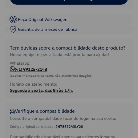
Peça Original Volkswagen
Garantia de 3 meses de fábrica
Tem dúvidas sobre a compatibilidade deste produto?
Nossa equipe especializada está pronta para ajudar!
Whatsapp:
(41) 99125-2143
(apenas mensagens de texto, não atendemos ligações)
Horário de atendimento:
Segunda à sexta, das 8h às 17h.
Verifique a compatibilidade
Consulte a compatibilidade fazendo login na sua conta.
Código original consultado:
2H7867243LY20
Compatibilidade disponível apenas para clientes logados.