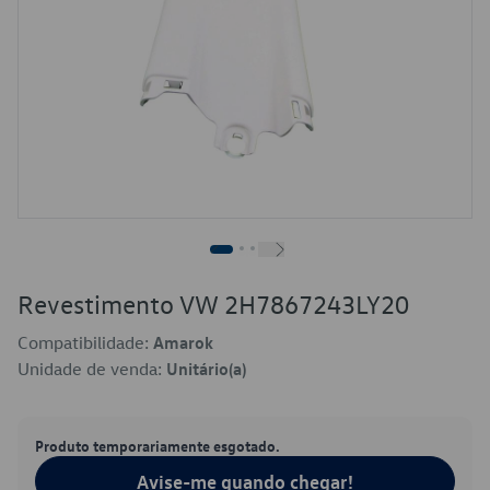
Revestimento VW 2H7867243LY20
Compatibilidade:
Amarok
Unidade de venda:
Unitário(a)
Produto temporariamente esgotado.
Avise-me quando chegar!