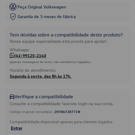
Peça Original Volkswagen
Garantia de 3 meses de fábrica
Tem dúvidas sobre a compatibilidade deste produto?
Nossa equipe especializada está pronta para ajudar!
Whatsapp:
(41) 99125-2143
(apenas mensagens de texto, não atendemos ligações)
Horário de atendimento:
Segunda à sexta, das 8h às 17h.
Verifique a compatibilidade
Consulte a compatibilidade fazendo login na sua conta.
Código original consultado:
2H786728771N
Compatibilidade disponível apenas para clientes logados.
Entrar