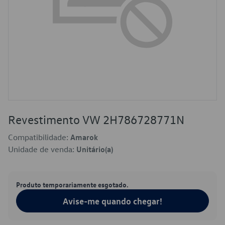
Revestimento VW 2H786728771N
Compatibilidade:
Amarok
Unidade de venda:
Unitário(a)
Produto temporariamente esgotado.
Avise-me quando chegar!