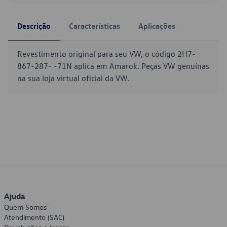
Descrição
Características
Aplicações
Revestimento original para seu VW, o código 2H7-
867-287- -71N aplica em Amarok. Peças VW genuínas
na sua loja virtual oficial da VW.
Ajuda
Quem Somos
Atendimento (SAC)