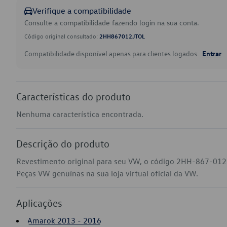
Verifique a compatibilidade
Consulte a compatibilidade fazendo login na sua conta.
Código original consultado:
2HH867012JTOL
Compatibilidade disponível apenas para clientes logados.
Entrar
Características do produto
Nenhuma característica encontrada.
Descrição do produto
Revestimento original para seu VW, o código 2HH-867-012
Peças VW genuínas na sua loja virtual oficial da VW.
Aplicações
Amarok 2013 - 2016