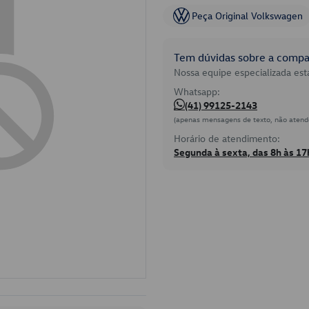
Peça Original Volkswagen
Tem dúvidas sobre a compat
Nossa equipe especializada está
Whatsapp:
(41) 99125-2143
(apenas mensagens de texto, não atend
Horário de atendimento:
Segunda à sexta, das 8h às 17