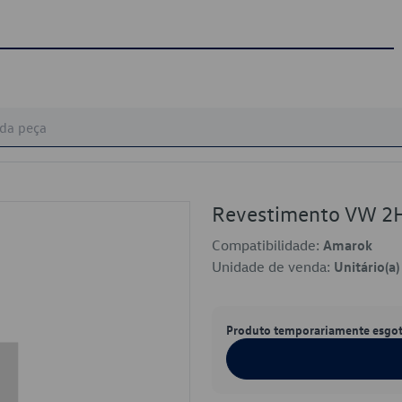
Revestimento VW 
Compatibilidade:
Amarok
Unidade de venda:
Unitário(a)
Produto temporariamente esgo