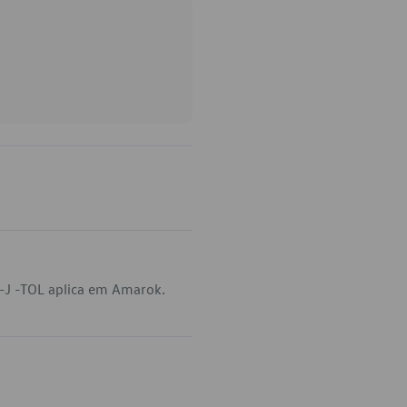
-J -TOL aplica em Amarok.