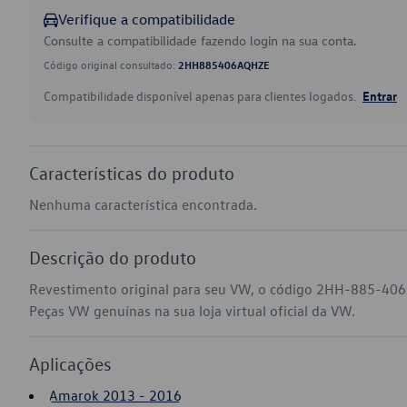
Verifique a compatibilidade
Consulte a compatibilidade fazendo login na sua conta.
Código original consultado:
2HH885406AQHZE
Compatibilidade disponível apenas para clientes logados.
Entrar
Características do produto
Nenhuma característica encontrada.
Descrição do produto
Revestimento original para seu VW, o código 2HH-885-40
Peças VW genuínas na sua loja virtual oficial da VW.
Aplicações
Amarok 2013 - 2016