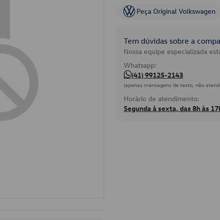
Peça Original Volkswagen
Tem dúvidas sobre a compat
Nossa equipe especializada está
Whatsapp:
(41) 99125-2143
(apenas mensagens de texto, não atend
Horário de atendimento:
Segunda à sexta, das 8h às 17