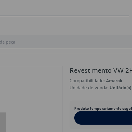
Revestimento VW 
Compatibilidade:
Amarok
Unidade de venda:
Unitário(a)
Produto temporariamente esgo