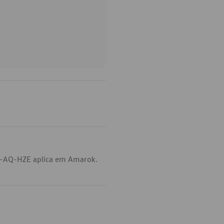
6-AQ-HZE aplica em Amarok.