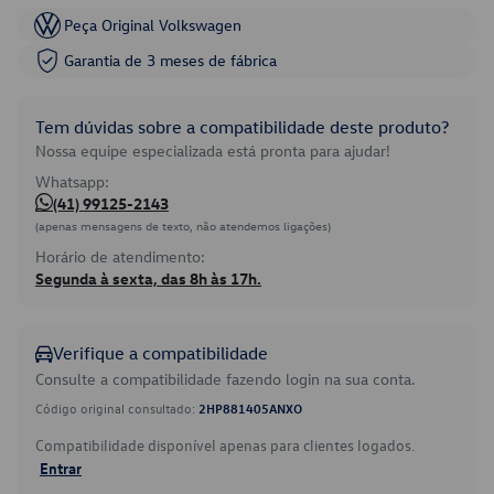
Peça Original Volkswagen
Garantia de 3 meses de fábrica
Tem dúvidas sobre a compatibilidade deste produto?
Nossa equipe especializada está pronta para ajudar!
Whatsapp:
(41) 99125-2143
(apenas mensagens de texto, não atendemos ligações)
Horário de atendimento:
Segunda à sexta, das 8h às 17h.
Verifique a compatibilidade
Consulte a compatibilidade fazendo login na sua conta.
Código original consultado:
2HP881405ANXO
Compatibilidade disponível apenas para clientes logados.
Entrar