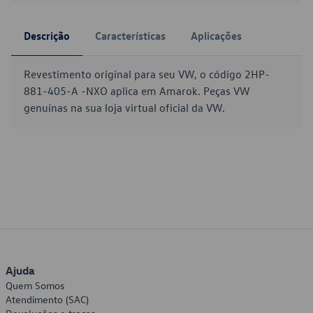
Descrição
Características
Aplicações
Revestimento original para seu VW, o código 2HP-
881-405-A -NXO aplica em Amarok. Peças VW
genuínas na sua loja virtual oficial da VW.
Ajuda
Quem Somos
Atendimento (SAC)