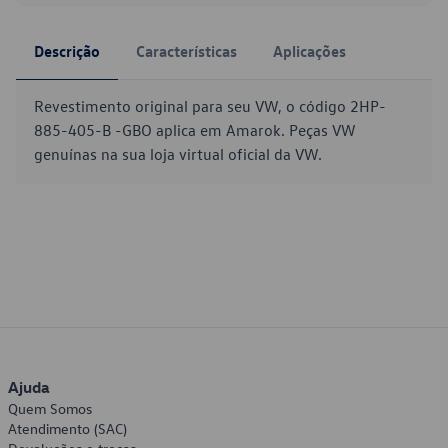
Descrição
Características
Aplicações
Revestimento original para seu VW, o código 2HP-
885-405-B -GBO aplica em Amarok. Peças VW
genuínas na sua loja virtual oficial da VW.
Ajuda
Quem Somos
Atendimento (SAC)