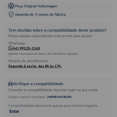
Peça Original Volkswagen
Garantia de 3 meses de fábrica
Tem dúvidas sobre a compatibilidade deste produto?
Nossa equipe especializada está pronta para ajudar!
Whatsapp:
(41) 99125-2143
(apenas mensagens de texto, não atendemos ligações)
Horário de atendimento:
Segunda à sexta, das 8h às 17h.
Verifique a compatibilidade
Consulte a compatibilidade fazendo login na sua conta.
Código original consultado:
2HP885405BGBO
Compatibilidade disponível apenas para clientes logados.
Entrar