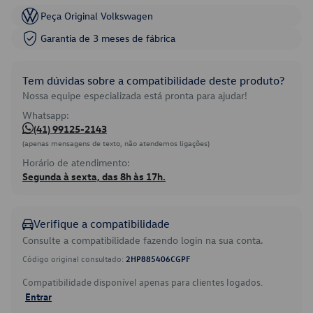
Peça Original Volkswagen
Garantia de 3 meses de fábrica
Tem dúvidas sobre a compatibilidade deste produto?
Nossa equipe especializada está pronta para ajudar!
Whatsapp:
(41) 99125-2143
(apenas mensagens de texto, não atendemos ligações)
Horário de atendimento:
Segunda à sexta, das 8h às 17h.
Verifique a compatibilidade
Consulte a compatibilidade fazendo login na sua conta.
Código original consultado:
2HP885406CGPF
Compatibilidade disponível apenas para clientes logados.
Entrar