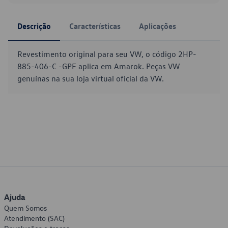
Descrição
Características
Aplicações
Revestimento original para seu VW, o código 2HP-
885-406-C -GPF aplica em Amarok. Peças VW
genuínas na sua loja virtual oficial da VW.
Ajuda
Quem Somos
Atendimento (SAC)