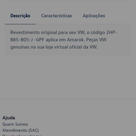
Descrição
Características
Aplicações
Revestimento original para seu VW, o código 2HP-
885-805-J -GPF aplica em Amarok. Peças VW
genuínas na sua loja virtual oficial da VW.
Ajuda
Quem Somos
Atendimento (SAC)