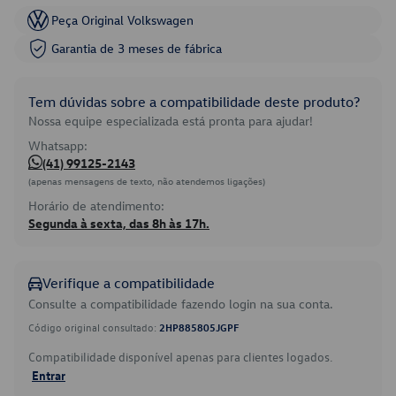
Peça Original Volkswagen
Garantia de 3 meses de fábrica
Tem dúvidas sobre a compatibilidade deste produto?
Nossa equipe especializada está pronta para ajudar!
Whatsapp:
(41) 99125-2143
(apenas mensagens de texto, não atendemos ligações)
Horário de atendimento:
Segunda à sexta, das 8h às 17h.
Verifique a compatibilidade
Consulte a compatibilidade fazendo login na sua conta.
Código original consultado:
2HP885805JGPF
Compatibilidade disponível apenas para clientes logados.
Entrar