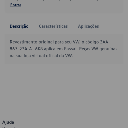
Entrar
Descrição
Características
Aplicações
Revestimento original para seu VW, o código 3AA-
867-234-A -6K8 aplica em Passat. Peças VW genuínas
na sua loja virtual oficial da VW.
Ajuda