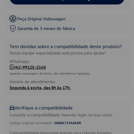
Peça Original Volkswagen
Garantia de 3 meses de fábrica
Tem dúvidas sobre a compatibilidade deste produto?
Nossa equipe especializada está pronta para ajudar!
Whatsapp:
(41) 99125-2143
(apenas mensagens de texto, não atendemos ligações)
Horário de atendimento:
Segunda à sexta, das 8h às 17h.
Verifique a compatibilidade
Consulte a compatibilidade fazendo login na sua conta.
Código original consultado:
3AA867234A6K8
Compatibilidade disponível apenas para clientes logados.