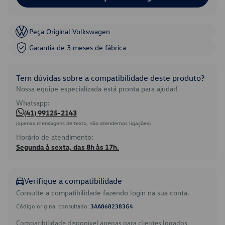
Peça Original Volkswagen
Garantia de 3 meses de fábrica
Tem dúvidas sobre a compatibilidade deste produto?
Nossa equipe especializada está pronta para ajudar!
Whatsapp:
(41) 99125-2143
(apenas mensagens de texto, não atendemos ligações)
Horário de atendimento:
Segunda à sexta, das 8h às 17h.
Verifique a compatibilidade
Consulte a compatibilidade fazendo login na sua conta.
Código original consultado:
3AA8682383G4
Compatibilidade disponível apenas para clientes logados.