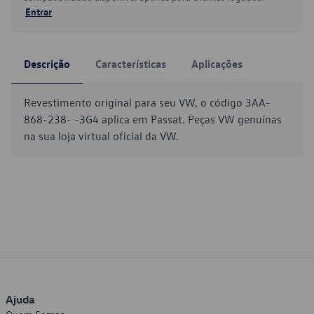
Entrar
Descrição
Características
Aplicações
Revestimento original para seu VW, o código 3AA-
868-238- -3G4 aplica em Passat. Peças VW genuínas
na sua loja virtual oficial da VW.
Ajuda