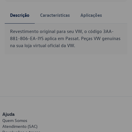
Descrição
Características
Aplicações
Revestimento original para seu VW, o código 3AA-
881-806-EA-IYS aplica em Passat. Peças VW genuínas
na sua loja virtual oficial da VW.
Ajuda
Quem Somos
Atendimento (SAC)