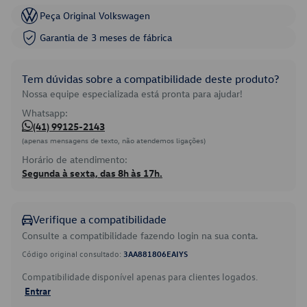
Peça Original Volkswagen
Garantia de 3 meses de fábrica
Tem dúvidas sobre a compatibilidade deste produto?
Nossa equipe especializada está pronta para ajudar!
Whatsapp:
(41) 99125-2143
(apenas mensagens de texto, não atendemos ligações)
Horário de atendimento:
Segunda à sexta, das 8h às 17h.
Verifique a compatibilidade
Consulte a compatibilidade fazendo login na sua conta.
Código original consultado:
3AA881806EAIYS
Compatibilidade disponível apenas para clientes logados.
Entrar