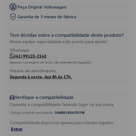
Peça Original Volkswagen
Garantia de 3 meses de fábrica
Tem dúvidas sobre a compatibilidade deste produto?
Nossa equipe especializada está pronta para ajudar!
Whatsapp:
(41) 99125-2143
(apenas mensagens de texto, não atendemos ligações)
Horário de atendimento:
Segunda à sexta, das 8h às 17h.
Verifique a compatibilidade
Consulte a compatibilidade fazendo login na sua conta.
Código original consultado:
3AA881806FDIYW
Compatibilidade disponível apenas para clientes logados.
Entrar