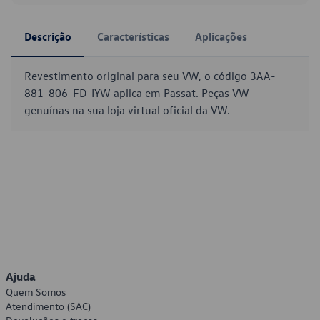
Descrição
Características
Aplicações
Revestimento original para seu VW, o código 3AA-
881-806-FD-IYW aplica em Passat. Peças VW
genuínas na sua loja virtual oficial da VW.
Ajuda
Quem Somos
Atendimento (SAC)