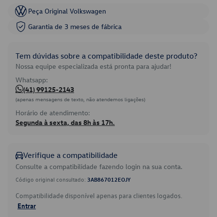
Peça Original Volkswagen
Garantia de 3 meses de fábrica
Tem dúvidas sobre a compatibilidade deste produto?
Nossa equipe especializada está pronta para ajudar!
Whatsapp:
(41) 99125-2143
(apenas mensagens de texto, não atendemos ligações)
Horário de atendimento:
Segunda à sexta, das 8h às 17h.
Verifique a compatibilidade
Consulte a compatibilidade fazendo login na sua conta.
Código original consultado:
3AB867012EOJY
Compatibilidade disponível apenas para clientes logados.
Entrar