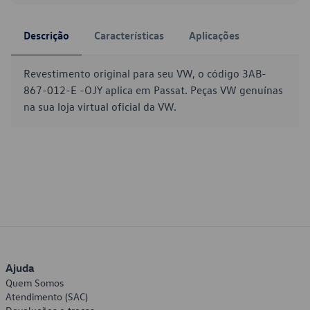
Descrição
Características
Aplicações
Revestimento original para seu VW, o código 3AB-
867-012-E -OJY aplica em Passat. Peças VW genuínas
na sua loja virtual oficial da VW.
Ajuda
Quem Somos
Atendimento (SAC)