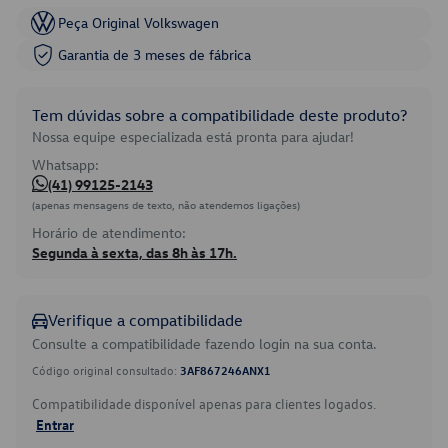
Peça Original Volkswagen
Garantia de 3 meses de fábrica
Tem dúvidas sobre a compatibilidade deste produto?
Nossa equipe especializada está pronta para ajudar!
Whatsapp:
(41) 99125-2143
(apenas mensagens de texto, não atendemos ligações)
Horário de atendimento:
Segunda à sexta, das 8h às 17h.
Verifique a compatibilidade
Consulte a compatibilidade fazendo login na sua conta.
Código original consultado:
3AF867246ANX1
Compatibilidade disponível apenas para clientes logados.
Entrar