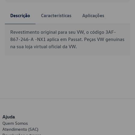
Descrição
Características
Aplicações
Revestimento original para seu VW, o código 3AF-
867-246-A -NX1 aplica em Passat. Peças VW genuínas
na sua loja virtual oficial da VW.
Ajuda
Quem Somos
Atendimento (SAC)