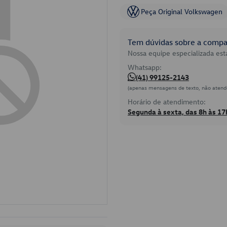
Peça Original Volkswagen
Tem dúvidas sobre a compat
Nossa equipe especializada está
Whatsapp:
(41) 99125-2143
(apenas mensagens de texto, não atend
Horário de atendimento:
Segunda à sexta, das 8h às 17