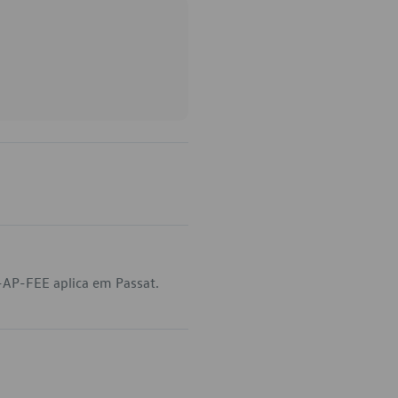
-AP-FEE aplica em Passat.