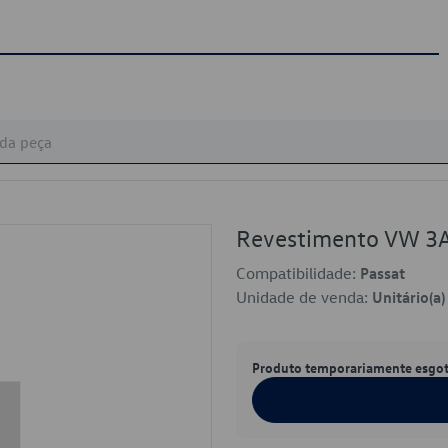
Revestimento VW 3
Compatibilidade:
Passat
Unidade de venda:
Unitário(a)
Produto temporariamente esgo