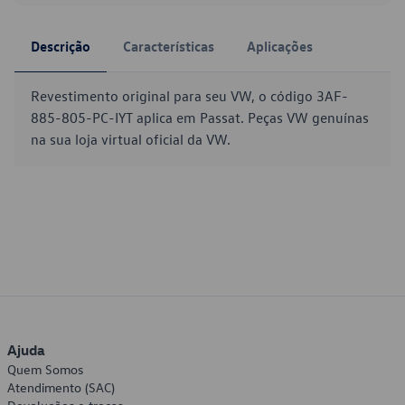
Descrição
Características
Aplicações
Revestimento original para seu VW, o código 3AF-
885-805-PC-IYT aplica em Passat. Peças VW genuínas
na sua loja virtual oficial da VW.
Ajuda
Quem Somos
Atendimento (SAC)