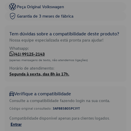
Peça Original Volkswagen
Garantia de 3 meses de fábrica
Tem dúvidas sobre a compatibilidade deste produto?
Nossa equipe especializada está pronta para ajudar!
Whatsapp:
(41) 99125-2143
(apenas mensagens de texto, não atendemos ligações)
Horário de atendimento:
Segunda à sexta, das 8h às 17h.
Verifique a compatibilidade
Consulte a compatibilidade fazendo login na sua conta.
Código original consultado:
3AF885805PCIYT
Compatibilidade disponível apenas para clientes logados.
Entrar