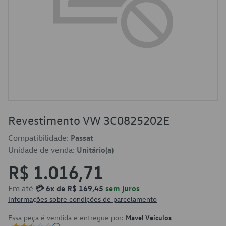
Revestimento VW 3C0825202E
Compatibilidade:
Passat
Unidade de venda:
Unitário(a)
R$ 1.016,71
Em até
💳 6x de R$ 169,45
sem juros
Informações sobre condições de parcelamento
Essa peça é vendida e entregue por:
Mavel Veículos