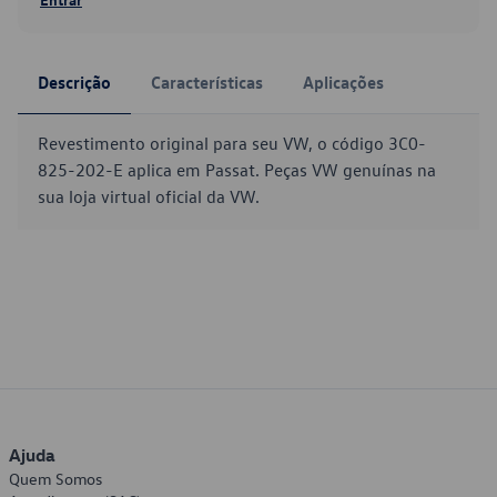
Descrição
Características
Aplicações
Revestimento original para seu VW, o código 3C0-
825-202-E aplica em Passat. Peças VW genuínas na
sua loja virtual oficial da VW.
Ajuda
Quem Somos